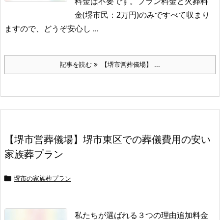
料金は不要です。
プラン料金と火葬料
金(堺市民：2万円)のみですべて収まり
ますので、どうぞ安心し ...
記事を読む
【堺市営葬儀場】 ...
【堺市営葬儀場】堺市東区での葬儀費用の安い
家族葬プラン
堺市の家族葬プラン

私たちが選ばれる３つの理由追加料金