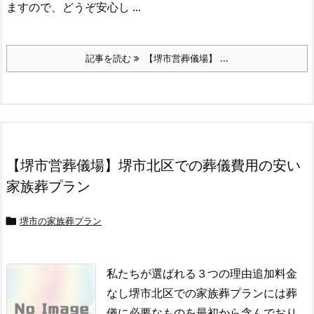
ますので、どうぞ安心し ...
記事を読む
【堺市営葬儀場】 ...
【堺市営葬儀場】堺市北区での葬儀費用の安い
家族葬プラン
堺市の家族葬プラン

私たちが選ばれる３つの理由追加料金
なし堺市北区での家族葬プランには葬
儀に必要なものを最初から含んでおり