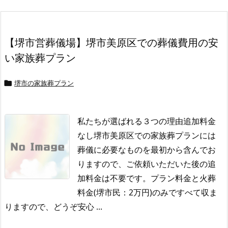
【堺市営葬儀場】堺市美原区での葬儀費用の安
い家族葬プラン
堺市の家族葬プラン

私たちが選ばれる３つの理由追加料金
なし堺市美原区での家族葬プランには
葬儀に必要なものを最初から含んでお
りますので、ご依頼いただいた後の追
加料金は不要です。
プラン料金と火葬
料金(堺市民：2万円)のみですべて収ま
りますので、どうぞ安心 ...