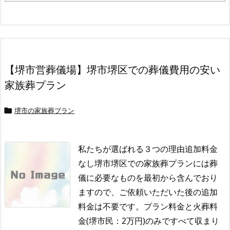
【堺市営葬儀場】堺市堺区での葬儀費用の安い
家族葬プラン
堺市の家族葬プラン

私たちが選ばれる３つの理由追加料金
なし堺市堺区での家族葬プランには葬
儀に必要なものを最初から含んでおり
ますので、ご依頼いただいた後の追加
料金は不要です。
プラン料金と火葬料
金(堺市民：2万円)のみですべて収まり