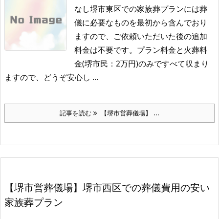
なし堺市東区での家族葬プランには葬
儀に必要なものを最初から含んでおり
ますので、ご依頼いただいた後の追加
料金は不要です。
プラン料金と火葬料
金(堺市民：2万円)のみですべて収まり
ますので、どうぞ安心し ...
記事を読む
【堺市営葬儀場】 ...
【堺市営葬儀場】堺市西区での葬儀費用の安い
家族葬プラン