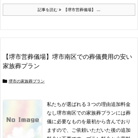
記事を読む
【堺市営葬儀場】 ...
【堺市営葬儀場】堺市南区での葬儀費用の安い
家族葬プラン
堺市の家族葬プラン

私たちが選ばれる３つの理由追加料金
なし堺市南区での家族葬プランには葬
儀に必要なものを最初から含んでおり
ますので、ご依頼いただいた後の追加