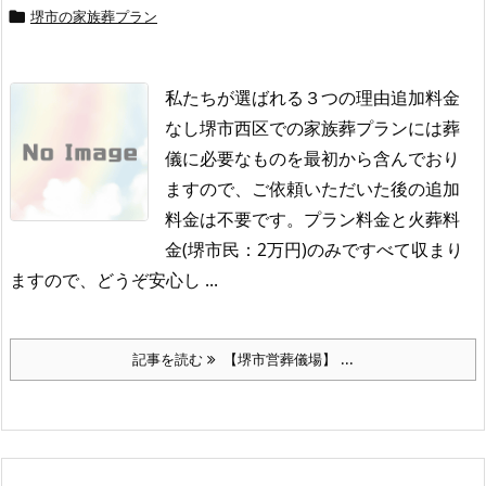
堺市の家族葬プラン

私たちが選ばれる３つの理由追加料金
なし堺市西区での家族葬プランには葬
儀に必要なものを最初から含んでおり
ますので、ご依頼いただいた後の追加
料金は不要です。
プラン料金と火葬料
金(堺市民：2万円)のみですべて収まり
ますので、どうぞ安心し ...
記事を読む
【堺市営葬儀場】 ...