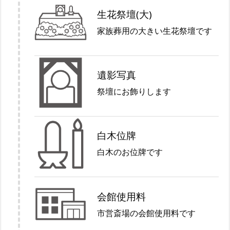
生花祭壇(大)
家族葬用の大きい生花祭壇です
遺影写真
祭壇にお飾りします
白木位牌
白木のお位牌です
会館使用料
市営斎場の会館使用料です