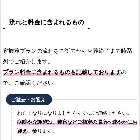
流れと料金に含まれるもの
家族葬プランの流れをご逝去から火葬終了まで時系
列でご紹介します。
プラン料金に含まれるものも記載しております
の
で、ご確認ください。
ご逝去・お迎え
お亡くなりになりましたらすぐにご連絡ください。
病院や介護施設、警察などご指定の場所へ速やかにお
迎え
に参ります。