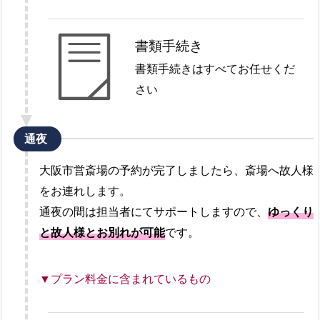
書類手続き
書類手続きはすべてお任せくだ
さい
通夜
大阪市営斎場の予約が完了しましたら、斎場へ故人様
をお連れします。
通夜の間は担当者にてサポートしますので、
ゆっくり
と故人様とお別れが可能
です。
▼プラン料金に含まれているもの