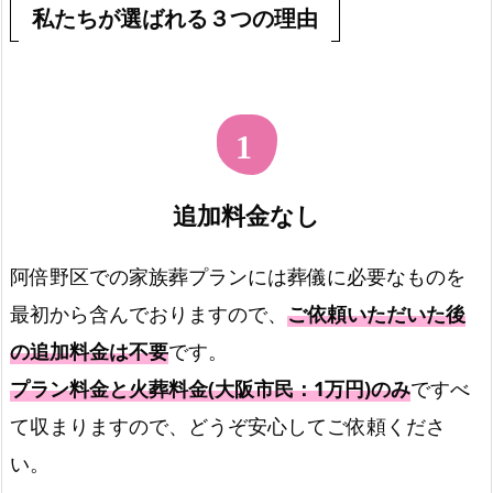
私たちが選ばれる３つの理由
追加料金なし
阿倍野区での家族葬プランには葬儀に必要なものを
最初から含んでおりますので、
ご依頼いただいた後
の追加料金は不要
です。
プラン料金と火葬料金(大阪市民：1万円)のみ
ですべ
て収まりますので、どうぞ安心してご依頼くださ
い。