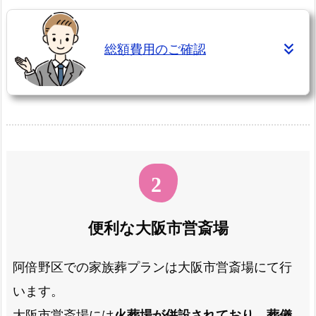
総額費用のご確認
便利な大阪市営斎場
阿倍野区での家族葬プランは大阪市営斎場にて行
います。
大阪市営斎場には
火葬場が併設されており、葬儀