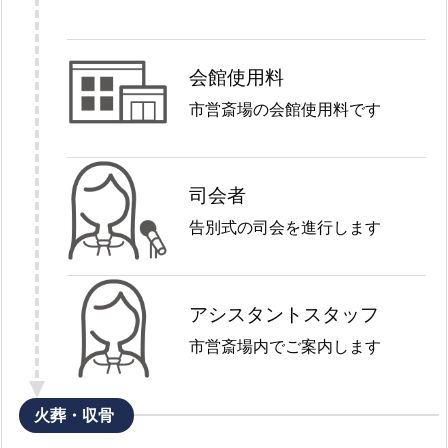
会館使用料
市営斎場の会館使用料です
司会者
告別式の司会を進行します
アシスタントスタッフ
市営斎場内でご案内します
火葬・収骨