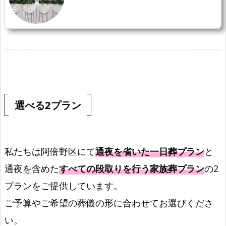
選べる2プラン
私たちは阿倍野区にて
通夜を省いた一日葬プラン
と
通夜を含めた
すべての段取りを行う家族葬プラン
の2
プランをご提供しています。
ご予算やご希望の葬儀の形に合わせてお選びくださ
い。